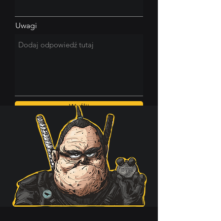
Uwagi
Wyślij