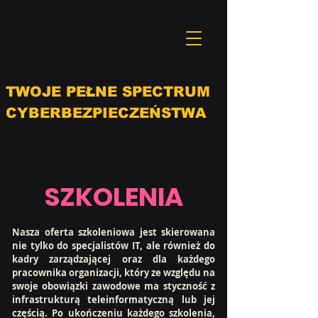
TWOJE PEŁNE SPECTRUM
CYBERBEZPIECZEŃSTWA
SZKOLENIA
Nasza oferta szkoleniowa jest skierowana
nie tylko do specjalistów IT, ale również do
kadry zarządzającej oraz dla każdego
pracownika organizacji, który ze względu na
swoje obowiązki zawodowe ma styczność z
infrastrukturą teleinformatyczną lub jej
częścią. Po ukończeniu każdego szkolenia,