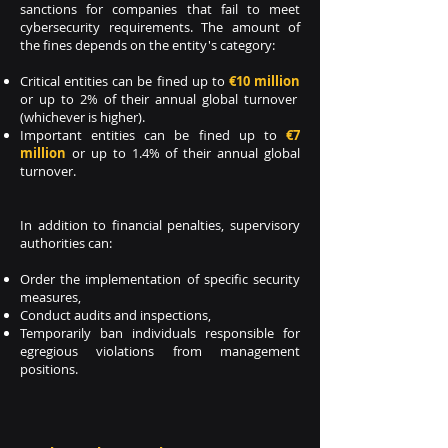
sanctions for companies that fail to meet
cybersecurity requirements. The amount of
the fines depends on the entity's category:
Critical entities can be fined up to
€10 million
or up to 2% of their annual global turnover
(whichever is higher).
Important entities can be fined up to
€7
million
or up to 1.4% of their annual global
turnover.
In addition to financial penalties, supervisory
authorities can:
Order the implementation of specific security
measures,
Conduct audits and inspections,
Temporarily ban individuals responsible for
egregious violations from management
positions.