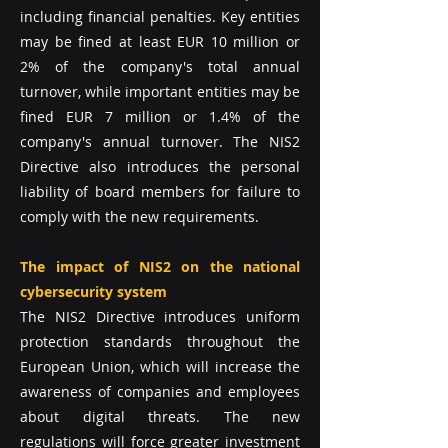
including financial penalties. Key entities
may be fined at least EUR 10 million or
2% of the company's total annual
turnover, while important entities may be
fined EUR 7 million or 1.4% of the
company's annual turnover. The NIS2
Directive also introduces the personal
liability of board members for failure to
comply with the new requirements.
The impact of NIS2 on the national
cybersecurity system
The NIS2 Directive introduces uniform
protection standards throughout the
European Union, which will increase the
awareness of companies and employees
about digital threats. The new
regulations will force greater investment