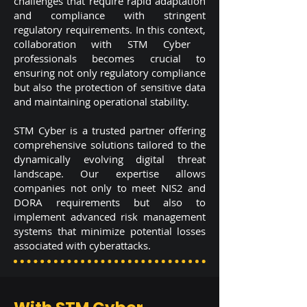
challenges that require rapid adaptation
and compliance with stringent
regulatory requirements. In this context,
collaboration with STM Cyber ​​
professionals becomes crucial to
ensuring not only regulatory compliance
but also the protection of sensitive data
and maintaining operational stability.
STM Cyber ​​is a trusted partner offering
comprehensive solutions tailored to the
dynamically evolving digital threat
landscape. Our expertise allows
companies not only to meet NIS2 and
DORA requirements but also to
implement advanced risk management
systems that minimize potential losses
associated with cyberattacks.