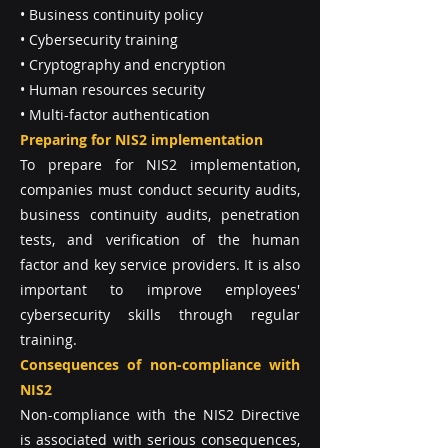
• Business continuity policy
• Cybersecurity training
• Cryptography and encryption
• Human resources security
• Multi-factor authentication
Preparing for NIS2 implementation
To prepare for NIS2 implementation,
companies must conduct security audits,
business continuity audits, penetration
tests, and verification of the human
factor and key service providers. It is also
important to improve employees'
cybersecurity skills through regular
training.
Consequences of non-compliance with
NIS2
Non-compliance with the NIS2 Directive
is associated with serious consequences,