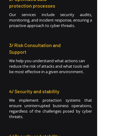
protection processes
Our services include security audits,
monitoring, and incident response, ensuring a
proactive approach to cyber threats.
3/ Risk Consultation and
Support
We help you understand what actions can
reduce the risk of attacks and what tools will
be most effective in a given environment.
4/ Security and stability
We implement protection systems that
ensure uninterrupted business operations,
regardless of the challenges posed by cyber
threats.