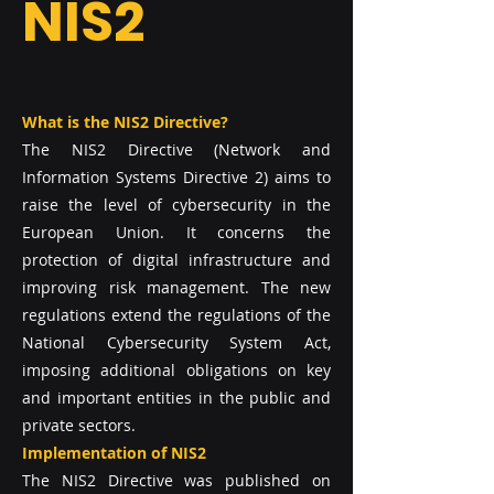
NIS2
What is the NIS2 Directive?
The NIS2 Directive (Network and
Information Systems Directive 2) aims to
raise the level of cybersecurity in the
European Union. It concerns the
protection of digital infrastructure and
improving risk management. The new
regulations extend the regulations of the
National Cybersecurity System Act,
imposing additional obligations on key
and important entities in the public and
private sectors.
Implementation of NIS2
The NIS2 Directive was published on