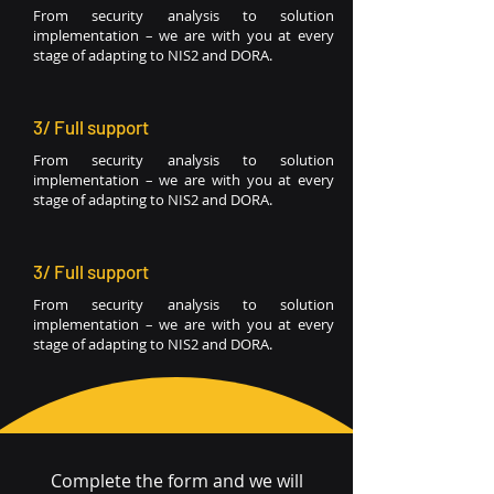
From security analysis to solution
implementation – we are with you at every
stage of adapting to NIS2 and DORA.
3/ Full support
From security analysis to solution
implementation – we are with you at every
stage of adapting to NIS2 and DORA.
3/ Full support
From security analysis to solution
implementation – we are with you at every
stage of adapting to NIS2 and DORA.
Complete the form and we will