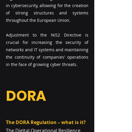
in cybersecurity, allowing for the creation
of strong structures and systems
throughout the European Union.
Adjustment to the NIS2 Directive is
crucial for increasing the security of
networks and IT systems and maintaining
the continuity of companies' operations
in the face of growing cyber threats.
DORA
The DORA Regulation – what is it?
The Digital Operational Resilience