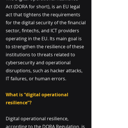
Act (DORA for short), is an EU legal
act that tightens the requirements
for the digital security of the financial
sector, fintechs, and ICT providers
operating in the EU. Its main goal is
to strengthen the resilience of these
institutions to threats related to
cybersecurity and operational
disruptions, such as hacker attacks,
IT failures, or human errors.
What is “digital operational
resilience”?
Digital operational resilience,
according to the DORA Regulation, is