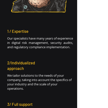
1 / Expertise
Our specialists have many years of experience
in digital risk management, security audits,
and regulatory compliance implementation.
2/Individualized
approach
We tailor solutions to the needs of your
company, taking into account the specifics of
your industry and the scale of your
operations.
3/ Full support