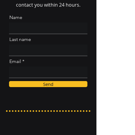
contact you within 24 hours.
Name
Last name
Email
Send