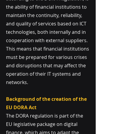
the ability of financial institutions to
maintain the continuity, reliability,
and quality of services based on ICT
technologies, both internally and in
cooperation with external suppliers.
This means that financial institutions
must be prepared for various crises
and disruptions that may affect the
operation of their IT systems and
networks.
Background of the creation of the
EU DORA Act
The DORA regulation is part of the
EU legislative package on digital
finance, which aims to adapt the